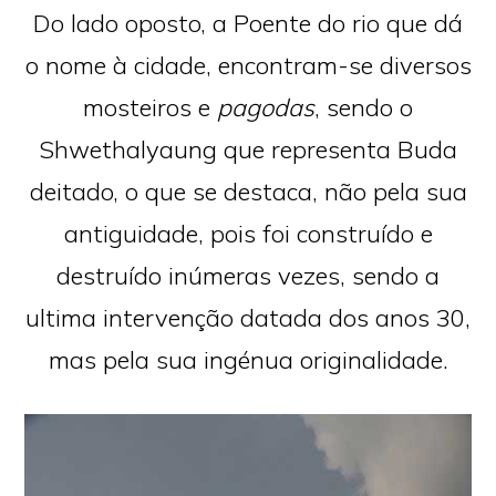
Do lado oposto, a Poente do rio que dá
o nome à cidade, encontram-se diversos
mosteiros e
pagodas
, sendo o
Shwethalyaung que representa Buda
deitado, o que se destaca, não pela sua
antiguidade, pois foi construído e
destruído inúmeras vezes, sendo a
ultima intervenção datada dos anos 30,
mas pela sua ingénua originalidade.