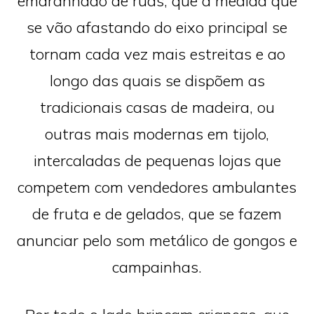
emaranhado de ruas, que à medida que
se vão afastando do eixo principal se
tornam cada vez mais estreitas e ao
longo das quais se dispõem as
tradicionais casas de madeira, ou
outras mais modernas em tijolo,
intercaladas de pequenas lojas que
competem com vendedores ambulantes
de fruta e de gelados, que se fazem
anunciar pelo som metálico de gongos e
campainhas.