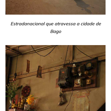
Estradanacional que atravessa a cidade de
Bago