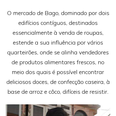
O mercado de Bago, dominado por dois
edifícios contíguos, destinados
essencialmente à venda de roupas,
estende a sua influência por vários
quarteirões, onde se alinha vendedores
de produtos alimentares frescos, no
meio dos quais é possível encontrar
deliciosos doces, de confecção caseira, à
base de arroz e côco, difíceis de resistir.