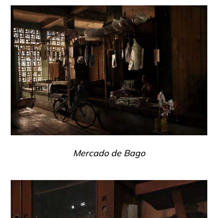
Mercado de Bago