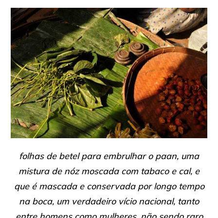
folhas de betel para embrulhar o paan, uma
mistura de nóz moscada com tabaco e cal, e
que é mascada e conservada por longo tempo
na boca, um verdadeiro vício nacional, tanto
entre homens como mulheres, não sendo raro