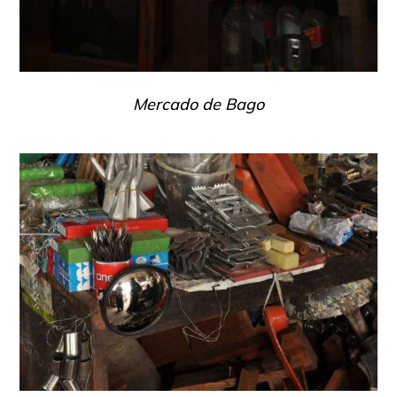
Mercado de Bago