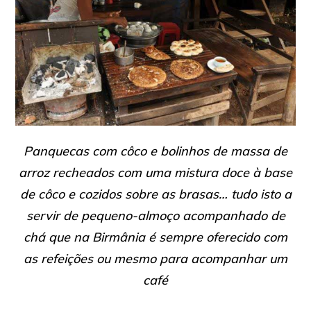
Panquecas com côco e bolinhos de massa de
arroz recheados com uma mistura doce à base
de côco e cozidos sobre as brasas… tudo isto a
servir de pequeno-almoço acompanhado de
chá que na Birmânia é sempre oferecido com
as refeições ou mesmo para acompanhar um
café