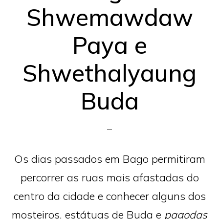
Shwemawdaw
Paya e
Shwethalyaung
Buda
Os dias passados em Bago permitiram
percorrer as ruas mais afastadas do
centro da cidade e conhecer alguns dos
mosteiros, estátuas de Buda e
pagodas