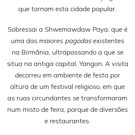
que tornam esta cidade popular.
Sobressai a Shwemawdaw Paya, que é
uma das maiores
pagodas
existentes
na Birmânia, ultrapassando a que se
situa na antiga capital, Yangon. A visita
decorreu em ambiente de festa por
altura de um festival religioso, em que
as ruas circundantes se transformaram
num misto de feira, parque de diversões
e restaurantes.