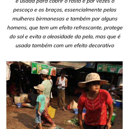
é usada para cobrir o rosto e por vezes o
pescoço e os braços, essencialmente pelas
mulheres birmanesas e também por alguns
homens, que tem um efeito refrescante, protege
do sol e evita a oleosidade da pela, mas que é
usada também com um efeito decorativo