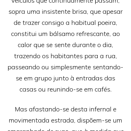
veículos que continuamente passam,
sopra uma insistente brisa, que apesar
de trazer consigo a habitual poeira,
constitui um bálsamo refrescante, ao
calor que se sente durante o dia,
trazendo os habitantes para a rua,
passeando ou simplesmente sentando-
se em grupo junto à entradas das
casas ou reunindo-se em cafés.
Mas afastando-se desta infernal e
movimentada estrada, dispõem-se um