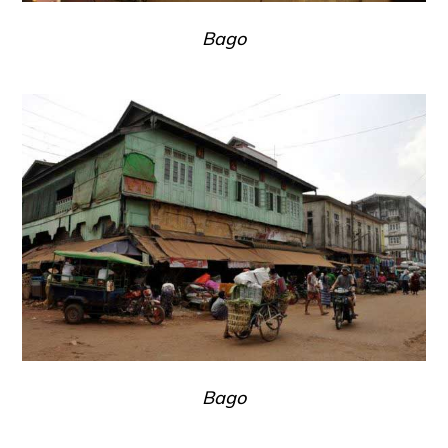
Bago
Bago