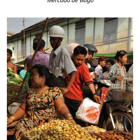
Mercado de Bago