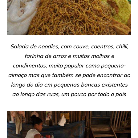
Salada de noodles, com couve, coentros, chilli,
farinha de arroz e muitos molhos e
condimentos; muito popular como pequeno-
almoço mas que também se pode encontrar ao
longo do dia em pequenas bancas existentes
ao longo das ruas, um pouco por todo o país