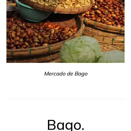
Mercado de Bago
Bago.