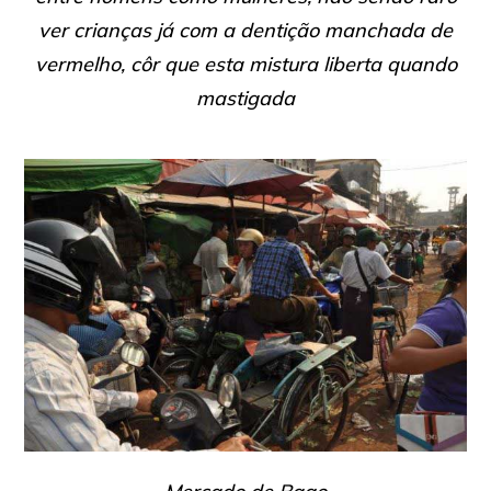
ver crianças já com a dentição manchada de
vermelho, côr que esta mistura liberta quando
mastigada