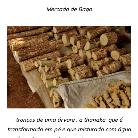
Mercado de Bago
troncos de uma árvore , a thanaka, que é
transformada em pó e que misturada com água