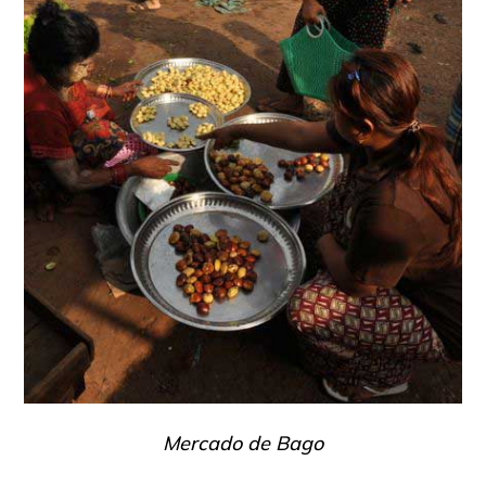
Mercado de Bago