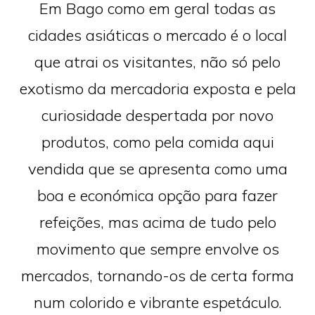
Em Bago como em geral todas as
cidades asiáticas o mercado é o local
que atrai os visitantes, não só pelo
exotismo da mercadoria exposta e pela
curiosidade despertada por novo
produtos, como pela comida aqui
vendida que se apresenta como uma
boa e económica opção para fazer
refeições, mas acima de tudo pelo
movimento que sempre envolve os
mercados, tornando-os de certa forma
num colorido e vibrante espetáculo.