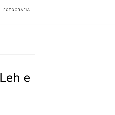
FOTOGRAFIA
 Leh e