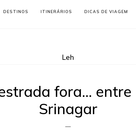
DESTINOS
ITINERÁRIOS
DICAS DE VIAGEM
Leh
estrada fora… entre
Srinagar