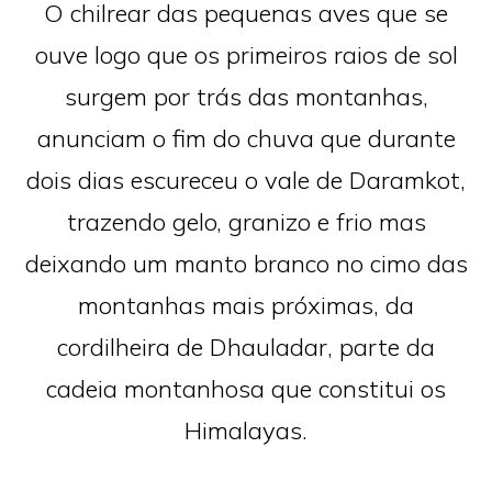
O chilrear das pequenas aves que se
ouve logo que os primeiros raios de sol
surgem por trás das montanhas,
anunciam o fim do chuva que durante
dois dias escureceu o vale de Daramkot,
trazendo gelo, granizo e frio mas
deixando um manto branco no cimo das
montanhas mais próximas, da
cordilheira de Dhauladar, parte da
cadeia montanhosa que constitui os
Himalayas.