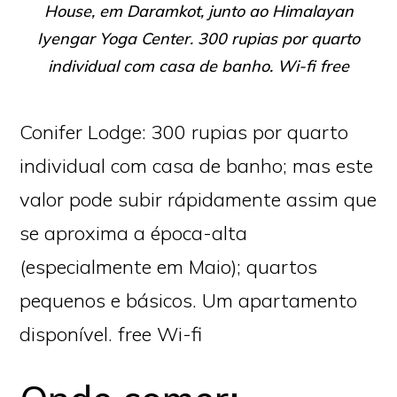
House, em Daramkot, junto ao Himalayan
Iyengar Yoga Center. 300 rupias por quarto
individual com casa de banho. Wi-fi free
Conifer Lodge: 300 rupias por quarto
individual com casa de banho; mas este
valor pode subir rápidamente assim que
se aproxima a época-alta
(especialmente em Maio); quartos
pequenos e básicos. Um apartamento
disponível. free Wi-fi