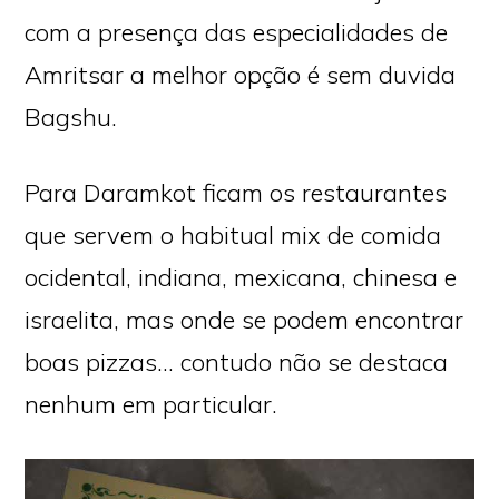
com a presença das especialidades de
Amritsar a melhor opção é sem duvida
Bagshu.
Para Daramkot ficam os restaurantes
que servem o habitual mix de comida
ocidental, indiana, mexicana, chinesa e
israelita, mas onde se podem encontrar
boas pizzas… contudo não se destaca
nenhum em particular.