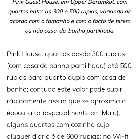
Pink Guest House, em Upper Daramkot, com
quartos entre as 300 e 500 rupias, variando de
acordo com o tamanho e com o facto de terem
ou não casa-de-banho partilhada.
Pink House: quartos desde 300 rupias
(com casa de banho partilhada) até 500
rupias para quarto duplo com casa de
banho; contudo este valor pode subir
rápidamente assim que se aproxima a
época-alta (especialmente em Maio);
alguns quartos com cozinha cujo
aluguer diário é de 600 rupias; no Wi-fi