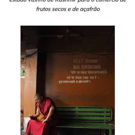
frutos secos e de açafrão