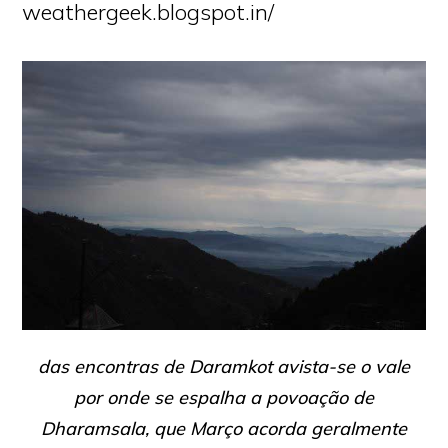
weathergeek.blogspot.in/
das encontras de Daramkot avista-se o vale
por onde se espalha a povoação de
Dharamsala, que Março acorda geralmente