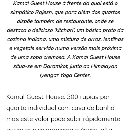
Kamal Guest House à frente da qual está o
simpático Rajesh, que para além dos quartos
dispõe também de restaurante, onde se
destaca o delicioso ‘kitchari’, um básico prato da
cozinha indiana, uma mistura de arroz, lentilhas
e vegetais servido numa versão mais próxima
de uma sopa cremosa. A Kamal Guest House
situa-se em Daramkot, junto ao Himalayan
Iyengar Yoga Center.
Kamal Guest House: 300 rupias por
quarto individual com casa de banho;
mas este valor pode subir rápidamente
assim que se aproxima a época-alta