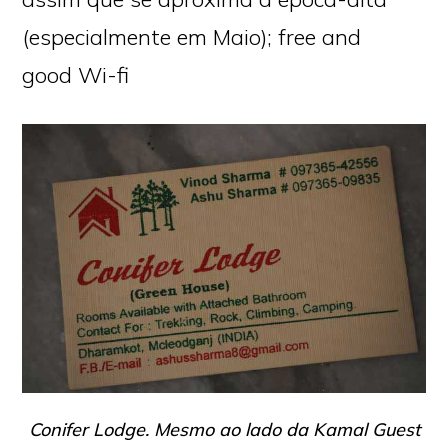
(especialmente em Maio); free and
good Wi-fi
Conifer Lodge. Mesmo ao lado da Kamal Guest