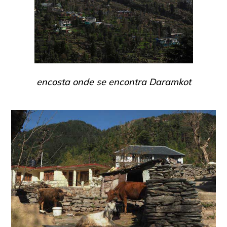
encosta onde se encontra Daramkot