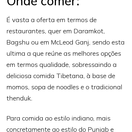
Onde comer:
É vasta a oferta em termos de
restaurantes, quer em Daramkot,
Bagshu ou em McLeod Ganj, sendo esta
ultima a que reúne as melhores opções
em termos qualidade, sobressaindo a
deliciosa comida Tibetana, à base de
momos, sopa de noodles e o tradicional
thenduk.
Para comida ao estilo indiano, mais
concretamente ao estilo do Punjab e