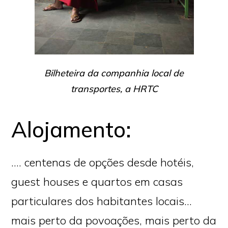
Bilheteira da companhia local de
transportes, a HRTC
Alojamento:
…. centenas de opções desde hotéis,
guest houses e quartos em casas
particulares dos habitantes locais…
mais perto da povoações, mais perto da