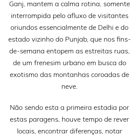
Ganj, mantem a calma rotina, somente
interrompida pelo afluxo de visitantes
oriundos essencialmente de Delhi e do
estado vizinho do Punjab, que nos fins-
de-semana entopem as estreitas ruas,
de um frenesim urbano em busca do
exotismo das montanhas coroadas de
neve.
Não sendo esta a primeira estadia por
estas paragens, houve tempo de rever
locais, encontrar diferenças, notar