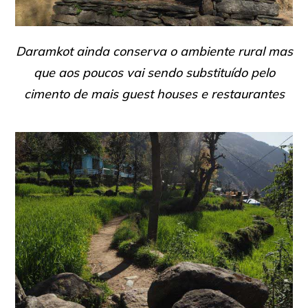
Daramkot ainda conserva o ambiente rural mas
que aos poucos vai sendo substituído pelo
cimento de mais guest houses e restaurantes