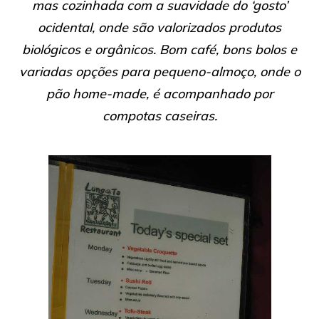
mas cozinhada com a suavidade do ‘gosto’
ocidental, onde são valorizados produtos
biológicos e orgânicos. Bom café, bons bolos e
variadas opções para pequeno-almoço, onde o
pão home-made, é acompanhado por
compotas caseiras.