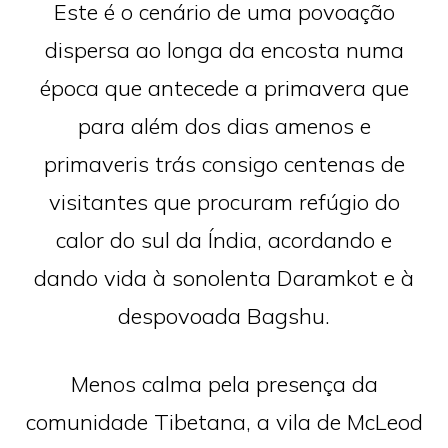
Este é o cenário de uma povoação
dispersa ao longa da encosta numa
época que antecede a primavera que
para além dos dias amenos e
primaveris trás consigo centenas de
visitantes que procuram refúgio do
calor do sul da Índia, acordando e
dando vida à sonolenta Daramkot e à
despovoada Bagshu.
Menos calma pela presença da
comunidade Tibetana, a vila de McLeod