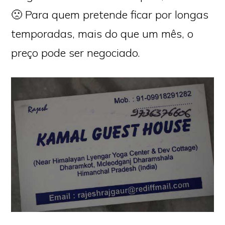
🙁 Para quem pretende ficar por longas
temporadas, mais do que um mês, o
preço pode ser negociado.