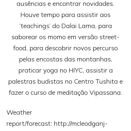
ausências e encontrar novidades.
Houve tempo para assistir aos
‘teachings’ do Dalai Lama, para
saborear os momo em versão street-
food, para descobrir novos percurso
pelas encostas das montanhas,
praticar yoga no HIYC, assistir a
palestras budistas no Centro Tushita e
fazer o curso de meditação Vipassana.
Weather
report/forecast: http://mcleodganj-