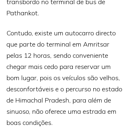
transbordo no terminal de bus de
Pathankot.
Contudo, existe um autocarro directo
que parte do terminal em Amritsar
pelas 12 horas, sendo conveniente
chegar mais cedo para reservar um
bom lugar, pois os veículos são velhos,
desconfortáveis e o percurso no estado
de Himachal Pradesh, para além de
sinuoso, não oferece uma estrada em
boas condições.