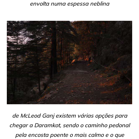
envolta numa espessa neblina
de McLeod Ganj existem várias opções para
chegar a Daramkot, sendo o caminho pedonal
pela encosta poente o mais calmo e o que