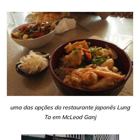
uma das opções do restaurante japonês Lung
Ta em McLeod Ganj