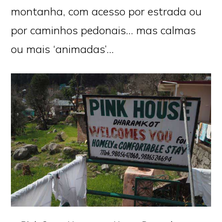
montanha, com acesso por estrada ou
por caminhos pedonais… mas calmas
ou mais ‘animadas’…