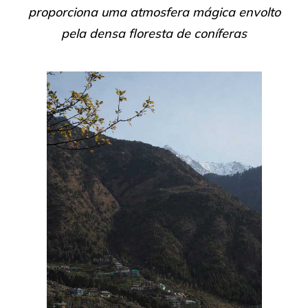
proporciona uma atmosfera mágica envolto
pela densa floresta de coníferas