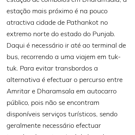
estação mais próximo é na pouco
atractiva cidade de Pathankot no
extremo norte do estado do Punjab.
Daqui é necessário ir até ao terminal de
bus, recorrendo a uma viajem em tuk-
tuk. Para evitar transbordos a
alternativa é efectuar o percurso entre
Amritar e Dharamsala em autocarro
público, pois não se encontram
disponíveis serviços turísticos, sendo
geralmente necessário efectuar