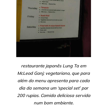
restaurante japonês Lung Ta em
McLeod Ganj; vegetariano, que para
além do menu apresenta para cada
dia da semana um ‘special set’ por
200 rupias. Comida deliciosa servida
num bom ambiente.