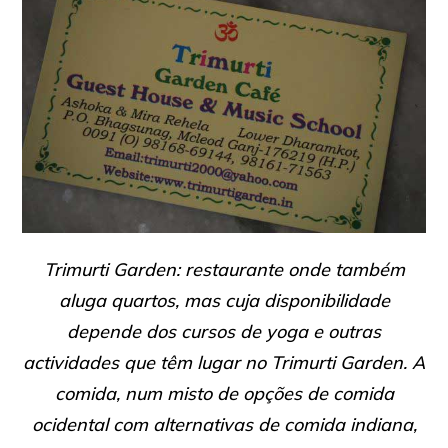
Trimurti Garden: restaurante onde também
aluga quartos, mas cuja disponibilidade
depende dos cursos de yoga e outras
actividades que têm lugar no Trimurti Garden. A
comida, num misto de opções de comida
ocidental com alternativas de comida indiana,