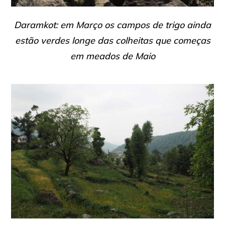
Daramkot: em Março os campos de trigo ainda
estão verdes longe das colheitas que começas
em meados de Maio