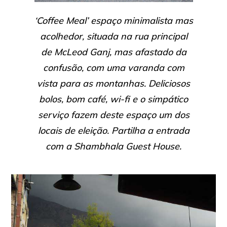
‘Coffee Meal’ espaço minimalista mas
acolhedor, situada na rua principal
de McLeod Ganj, mas afastado da
confusão, com uma varanda com
vista para as montanhas. Deliciosos
bolos, bom café, wi-fi e o simpático
serviço fazem deste espaço um dos
locais de eleição. Partilha a entrada
com a Shambhala Guest House.