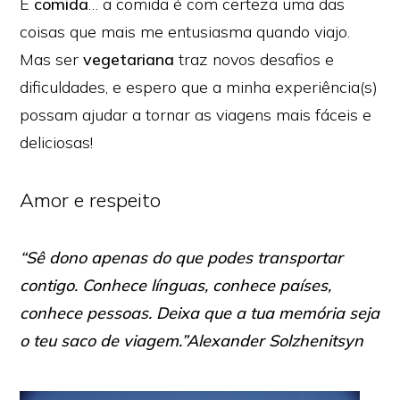
E
comida
… a comida é com certeza uma das
coisas que mais me entusiasma quando viajo.
Mas ser
vegetariana
traz novos desafios e
dificuldades, e espero que a minha experiência(s)
possam ajudar a tornar as viagens mais fáceis e
deliciosas!
Amor e respeito
“Sê dono apenas do que podes transportar
contigo. Conhece línguas, conhece países,
conhece pessoas. Deixa que a tua memória seja
o teu saco de viagem.”Alexander Solzhenitsyn