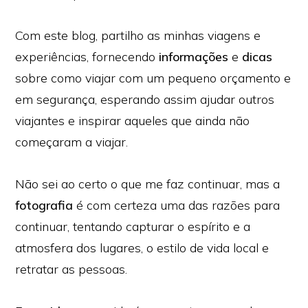
Com este blog, partilho as minhas viagens e
experiências, fornecendo
informações
e
dicas
sobre como viajar com um pequeno orçamento e
em segurança, esperando assim ajudar outros
viajantes e inspirar aqueles que ainda não
começaram a viajar.
Não sei ao certo o que me faz continuar, mas a
fotografia
é com certeza uma das razões para
continuar, tentando capturar o espírito e a
atmosfera dos lugares, o estilo de vida local e
retratar as pessoas.