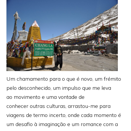
Um chamamento para o que é novo, um frémito
pelo desconhecido, um impulso que me leva
ao movimento e uma vontade de
conhecer outras culturas, arrastou-me para
viagens de termo incerto, onde cada momento é
um desafio à imaginação e um romance com a