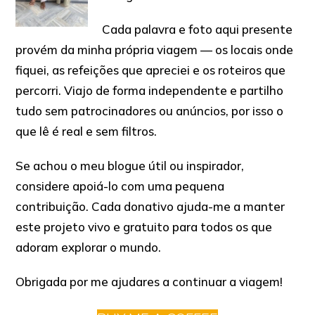
Cada palavra e foto aqui presente
provém da minha própria viagem — os locais onde
fiquei, as refeições que apreciei e os roteiros que
percorri. Viajo de forma independente e partilho
tudo sem patrocinadores ou anúncios, por isso o
que lê é real e sem filtros.
Se achou o meu blogue útil ou inspirador,
considere apoiá-lo com uma pequena
contribuição. Cada donativo ajuda-me a manter
este projeto vivo e gratuito para todos os que
adoram explorar o mundo.
Obrigada por me ajudares a continuar a viagem!