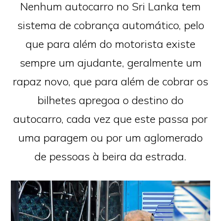
Nenhum autocarro no Sri Lanka tem
sistema de cobrança automático, pelo
que para além do motorista existe
sempre um ajudante, geralmente um
rapaz novo, que para além de cobrar os
bilhetes apregoa o destino do
autocarro, cada vez que este passa por
uma paragem ou por um aglomerado
de pessoas à beira da estrada.