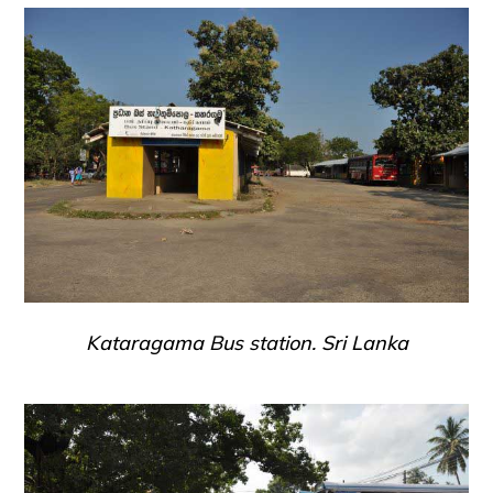
Kataragama Bus station. Sri Lanka