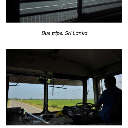
Bus trips. Sri Lanka