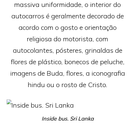
massiva uniformidade, o interior do
autocarros é geralmente decorado de
acordo com o gosto e orientação
religiosa do motorista, com
autocolantes, pósteres, grinaldas de
flores de plástico, bonecos de peluche,
imagens de Buda, flores, a iconografia
hindu ou o rosto de Cristo.
Inside bus. Sri Lanka