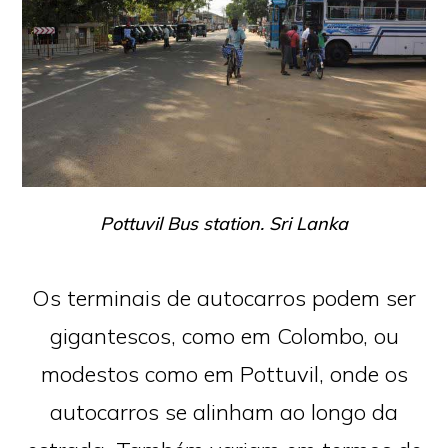
Pottuvil Bus station. Sri Lanka
Os terminais de autocarros podem ser
gigantescos, como em Colombo, ou
modestos como em Pottuvil, onde os
autocarros se alinham ao longo da