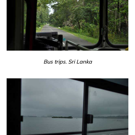
Bus trips. Sri Lanka