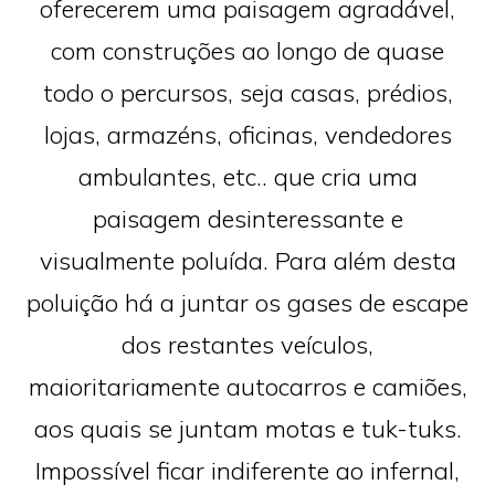
oferecerem uma paisagem agradável,
com construções ao longo de quase
todo o percursos, seja casas, prédios,
lojas, armazéns, oficinas, vendedores
ambulantes, etc.. que cria uma
paisagem desinteressante e
visualmente poluída. Para além desta
poluição há a juntar os gases de escape
dos restantes veículos,
maioritariamente autocarros e camiões,
aos quais se juntam motas e tuk-tuks.
Impossível ficar indiferente ao infernal,