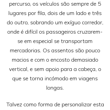
percurso, os veículos são sempre de 5
lugares por fila, dois de um lado e três
do outro, sobrando um exíguo corredor,
onde é difícil os passageiros cruzarem-
se em especial se transportam
mercadorias. Os assentos são pouco
macios e com o encosto demasiado
vertical, e sem apoio para a cabeça, o
que se torna incómodo em viagens
longas.
Talvez como forma de personalizar esta