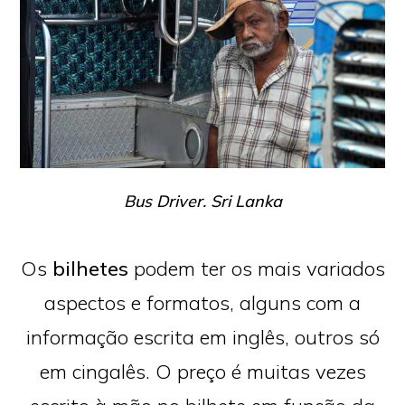
Bus Driver. Sri Lanka
Os
bilhetes
podem ter os mais variados
aspectos e formatos, alguns com a
informação escrita em inglês, outros só
em cingalês. O preço é muitas vezes