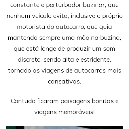
constante e perturbador buzinar, que
nenhum veículo evita, inclusive o próprio
motorista do autocarro, que guia
mantendo sempre uma mão na buzina,
que está longe de produzir um som
discreto, sendo alta e estridente,
tornado as viagens de autocarros mais
cansativas.
Contudo ficaram paisagens bonitas e
viagens memoráveis!