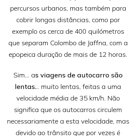
percursos urbanos, mas também para
cobrir longas distâncias, como por
exemplo os cerca de 400 quilómetros
que separam Colombo de Jaffna, com a
epopeica duração de mais de 12 horas.
Sim… a
s viagens de autocarro são
lentas.
.. muito lentas, feitas a uma
velocidade média de 35 km/h. Não
significa que os autocarros circulem
necessariamente a esta velocidade, mas
devido ao trânsito que por vezes é