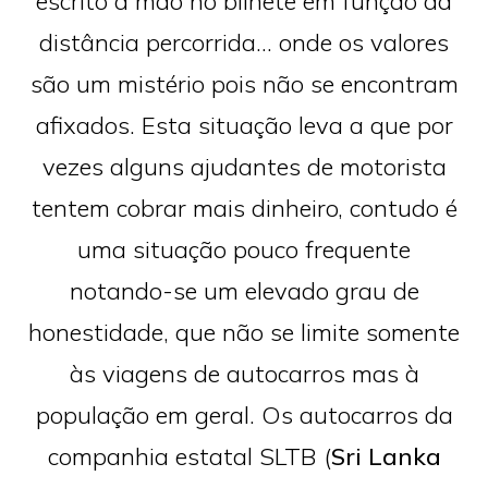
escrito à mão no bilhete em função da
distância percorrida… onde os valores
são um mistério pois não se encontram
afixados. Esta situação leva a que por
vezes alguns ajudantes de motorista
tentem cobrar mais dinheiro, contudo é
uma situação pouco frequente
notando-se um elevado grau de
honestidade, que não se limite somente
às viagens de autocarros mas à
população em geral. Os autocarros da
companhia estatal SLTB (
Sri Lanka