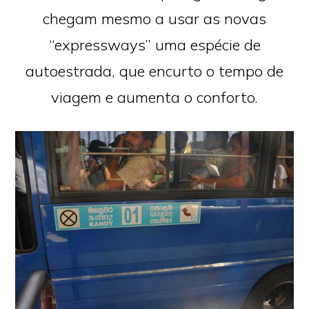
chegam mesmo a usar as novas
“expressways” uma espécie de
autoestrada, que encurto o tempo de
viagem e aumenta o conforto.