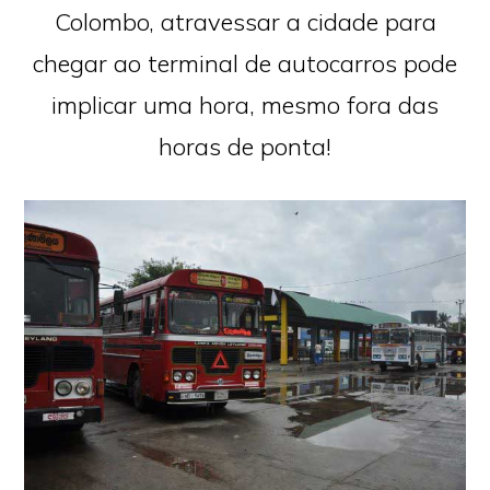
Colombo, atravessar a cidade para
chegar ao terminal de autocarros pode
implicar uma hora, mesmo fora das
horas de ponta!