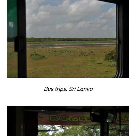
Bus trips. Sri Lanka