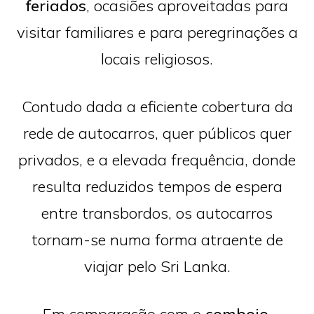
feriados
, ocasiões aproveitadas para
visitar familiares e para peregrinações a
locais religiosos.
Contudo dada a eficiente cobertura da
rede de autocarros, quer públicos quer
privados, e a elevada frequência, donde
resulta reduzidos tempos de espera
entre transbordos, os autocarros
tornam-se numa forma atraente de
viajar pelo Sri Lanka.
Em comparação com o
comboio
,