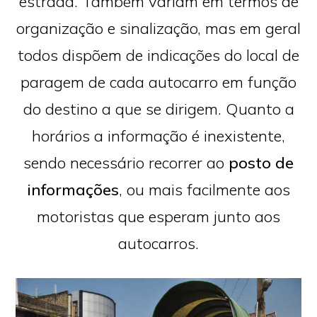
estrada. Também variam em termos de
organização e sinalização, mas em geral
todos dispõem de indicações do local de
paragem de cada autocarro em função
do destino a que se dirigem. Quanto a
horários a informação é inexistente,
sendo necessário recorrer ao
posto de
informações
, ou mais facilmente aos
motoristas que esperam junto aos
autocarros.