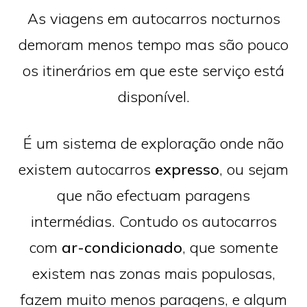
As viagens em autocarros nocturnos
demoram menos tempo mas são pouco
os itinerários em que este serviço está
disponível.
É um sistema de exploração onde não
existem autocarros
expresso
, ou sejam
que não efectuam paragens
intermédias. Contudo os autocarros
com
ar-condicionado
, que somente
existem nas zonas mais populosas,
fazem muito menos paragens, e algum