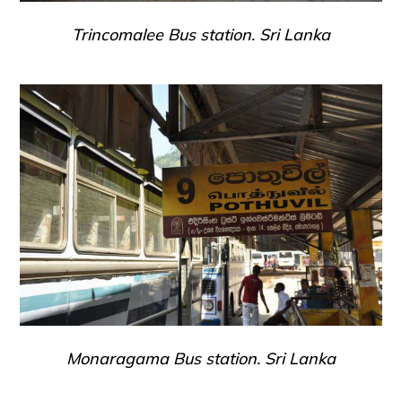
Trincomalee Bus station. Sri Lanka
Monaragama Bus station. Sri Lanka