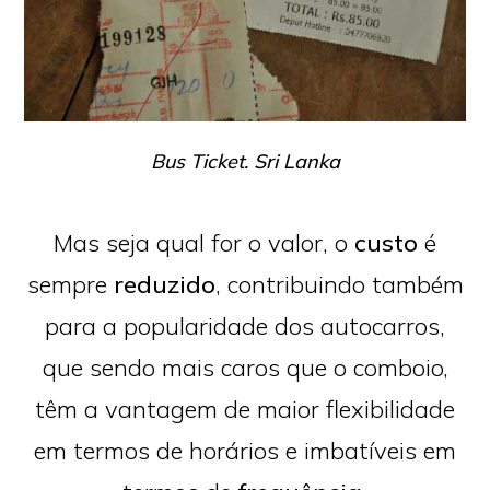
Bus Ticket. Sri Lanka
Mas seja qual for o valor, o
custo
é
sempre
reduzido
, contribuindo também
para a popularidade dos autocarros,
que sendo mais caros que o comboio,
têm a vantagem de maior flexibilidade
em termos de horários e imbatíveis em