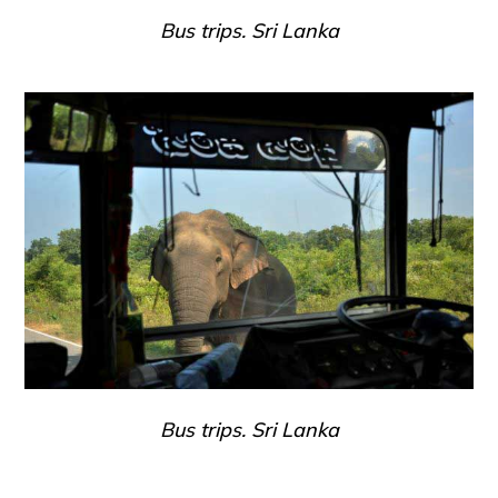
Bus trips. Sri Lanka
Bus trips. Sri Lanka