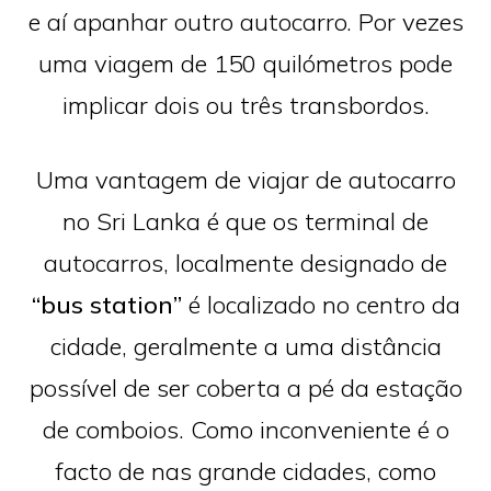
e aí apanhar outro autocarro. Por vezes
uma viagem de 150 quilómetros pode
implicar dois ou três transbordos.
Uma vantagem de viajar de autocarro
no Sri Lanka é que os terminal de
autocarros, localmente designado de
“bus station”
é localizado no centro da
cidade, geralmente a uma distância
possível de ser coberta a pé da estação
de comboios. Como inconveniente é o
facto de nas grande cidades, como