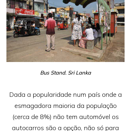
Bus Stand. Sri Lanka
Dada a popularidade num país onde a
esmagadora maioria da população
(cerca de 8%) não tem automóvel os
autocarros são a opção, não só para