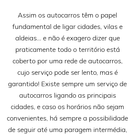
Assim os autocarros têm o papel
fundamental de ligar cidades, vilas e
aldeias… e não é exagero dizer que
praticamente todo o território está
coberto por uma rede de autocarros,
cujo serviço pode ser lento, mas é
garantido! Existe sempre um serviço de
autocarros ligando as principais
cidades, e caso os horários não sejam
convenientes, há sempre a possibilidade
de seguir até uma paragem intermédia,