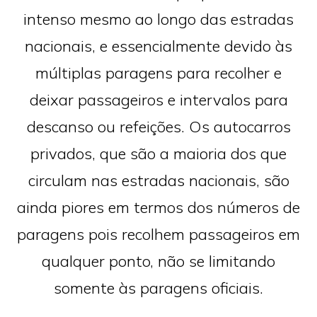
intenso mesmo ao longo das estradas
nacionais, e essencialmente devido às
múltiplas paragens para recolher e
deixar passageiros e intervalos para
descanso ou refeições. Os autocarros
privados, que são a maioria dos que
circulam nas estradas nacionais, são
ainda piores em termos dos números de
paragens pois recolhem passageiros em
qualquer ponto, não se limitando
somente às paragens oficiais.