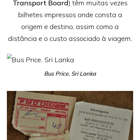
Transport Board
) têm muitas vezes
bilhetes impressos onde consta a
origem e destino, assim como a
distância e o custo associado à viagem.
Bus Price. Sri Lanka