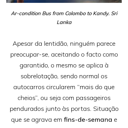
Ar-condition Bus from Colombo to Kandy. Sri
Lanka
Apesar da lentidão, ninguém parece
preocupar-se, aceitando o facto como
garantido, o mesmo se aplica à
sobrelotação, sendo normal os
autocarros circularem “mais do que
cheios”, ou seja com passageiros
pendurados junto às portas. Situação
que se agrava em
fins-de-semana
e