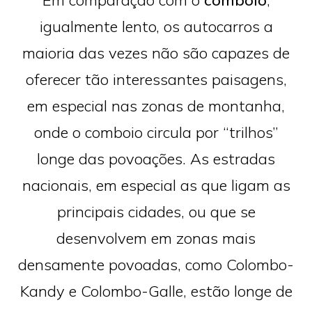
igualmente lento, os autocarros a
maioria das vezes não são capazes de
oferecer tão interessantes paisagens,
em especial nas zonas de montanha,
onde o comboio circula por “trilhos”
longe das povoações. As estradas
nacionais, em especial as que ligam as
principais cidades, ou que se
desenvolvem em zonas mais
densamente povoadas, como Colombo-
Kandy e Colombo-Galle, estão longe de