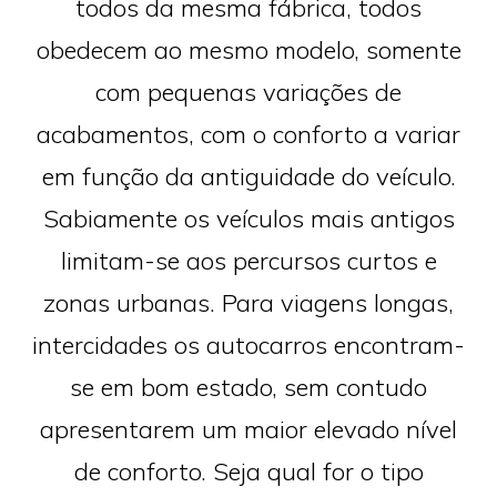
todos da mesma fábrica, todos
obedecem ao mesmo modelo, somente
com pequenas variações de
acabamentos, com o conforto a variar
em função da antiguidade do veículo.
Sabiamente os veículos mais antigos
limitam-se aos percursos curtos e
zonas urbanas. Para viagens longas,
intercidades os autocarros encontram-
se em bom estado, sem contudo
apresentarem um maior elevado nível
de conforto. Seja qual for o tipo