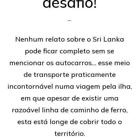
desafio!
Nenhum relato sobre o Sri Lanka
pode ficar completo sem se
mencionar os autocarros… esse meio
de transporte praticamente
incontornável numa viagem pela ilha,
em que apesar de existir uma
razoável linha de caminho de ferro,
esta está longe de cobrir todo o
território.