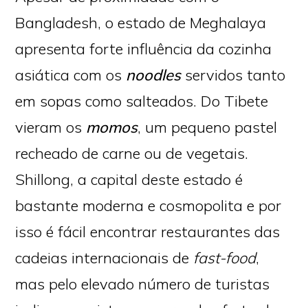
Bangladesh, o estado de Meghalaya
apresenta forte influência da cozinha
asiática com os
noodles
servidos tanto
em sopas como salteados. Do Tibete
vieram os
momos
, um pequeno pastel
recheado de carne ou de vegetais.
Shillong, a capital deste estado é
bastante moderna e cosmopolita e por
isso é fácil encontrar restaurantes das
cadeias internacionais de
fast-food
,
mas pelo elevado número de turistas