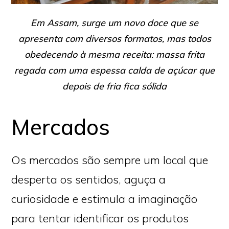
Em Assam, surge um novo doce que se
apresenta com diversos formatos, mas todos
obedecendo à mesma receita: massa frita
regada com uma espessa calda de açúcar que
depois de fria fica sólida
Mercados
Os mercados são sempre um local que
desperta os sentidos, aguça a
curiosidade e estimula a imaginação
para tentar identificar os produtos