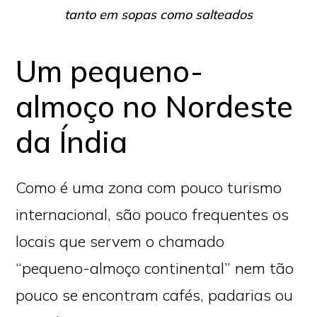
tanto em sopas como salteados
Um pequeno-
almoço no Nordeste
da Índia
Como é uma zona com pouco turismo
internacional, são pouco frequentes os
locais que servem o chamado
“pequeno-almoço continental” nem tão
pouco se encontram cafés, padarias ou