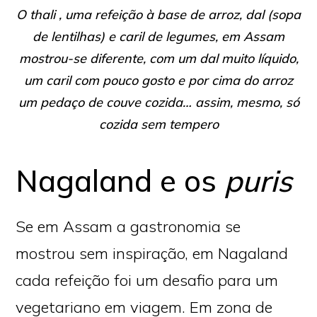
O thali , uma refeição à base de arroz, dal (sopa
de lentilhas) e caril de legumes, em Assam
mostrou-se diferente, com um dal muito líquido,
um caril com pouco gosto e por cima do arroz
um pedaço de couve cozida… assim, mesmo, só
cozida sem tempero
Nagaland e os
puris
Se em Assam a gastronomia se
mostrou sem inspiração, em Nagaland
cada refeição foi um desafio para um
vegetariano em viagem. Em zona de