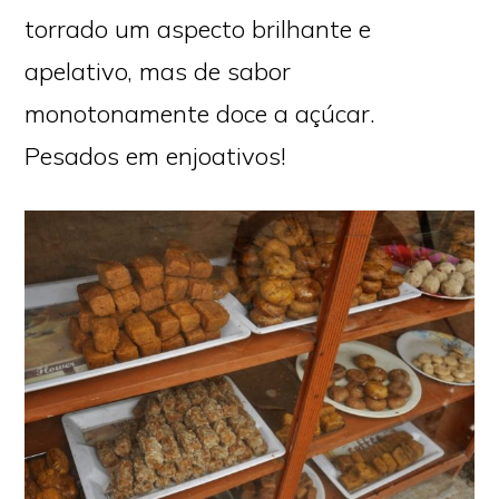
torrado um aspecto brilhante e
apelativo, mas de sabor
monotonamente doce a açúcar.
Pesados em enjoativos!