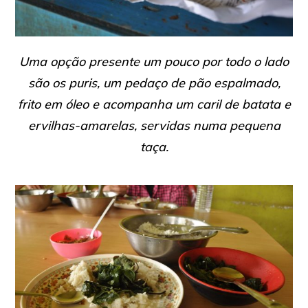
Uma opção presente um pouco por todo o lado
são os
puris,
um pedaço de pão espalmado,
frito em óleo e acompanha um caril de batata e
ervilhas-amarelas, servidas numa pequena
taça.