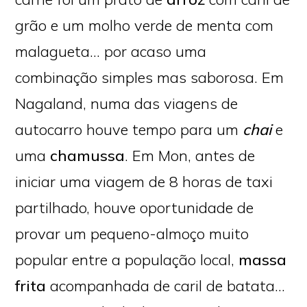
grão e um molho verde de menta com
malagueta… por acaso uma
combinação simples mas saborosa. Em
Nagaland, numa das viagens de
autocarro houve tempo para um
chai
e
uma
chamussa
. Em Mon, antes de
iniciar uma viagem de 8 horas de taxi
partilhado, houve oportunidade de
provar um pequeno-almoço muito
popular entre a população local,
massa
frita
acompanhada de caril de batata…