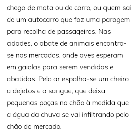
chega de mota ou de carro, ou quem sai
de um autocarro que faz uma paragem
para recolha de passageiros. Nas
cidades, o abate de animais encontra-
se nos mercados, onde aves esperam
em gaiolas para serem vendidas e
abatidas. Pelo ar espalha-se um cheiro
a dejetos e a sangue, que deixa
pequenas poças no chão à medida que
a água da chuva se vai infiltrando pelo
chão do mercado.