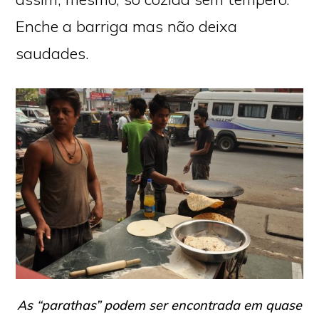
Enche a barriga mas não deixa
saudades.
As
“parathas”
podem ser encontrada em quase