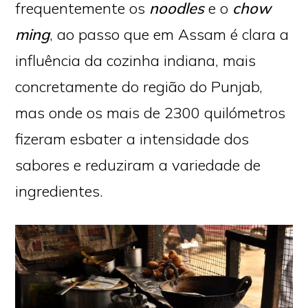
frequentemente os
noodles
e o
chow
ming
, ao passo que em Assam é clara a
influência da cozinha indiana, mais
concretamente do região do Punjab,
mas onde os mais de 2300 quilómetros
fizeram esbater a intensidade dos
sabores e reduziram a variedade de
ingredientes.