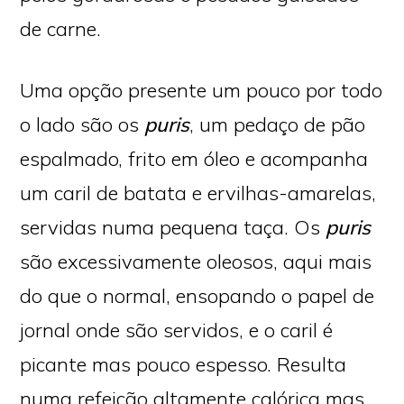
de carne.
Uma opção presente um pouco por todo
o lado são os
puris
, um pedaço de pão
espalmado, frito em óleo e acompanha
um caril de batata e ervilhas-amarelas,
servidas numa pequena taça. Os
puris
são excessivamente oleosos, aqui mais
do que o normal, ensopando o papel de
jornal onde são servidos, e o caril é
picante mas pouco espesso. Resulta
numa refeição altamente calórica mas