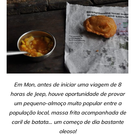
Em Mon, antes de iniciar uma viagem de 8
horas de Jeep, houve oportunidade de provar
um pequeno-almoço muito popular entre a
população local, massa frita acompanhada de
caril de batata… um começo de dia bastante
oleoso!