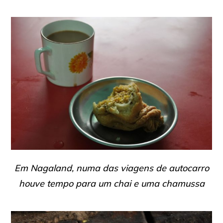
Em Nagaland, numa das viagens de autocarro
houve tempo para um chai e uma chamussa