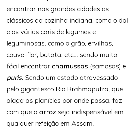
encontrar nas grandes cidades os
clássicos da cozinha indiana, como o dal
e os vários caris de legumes e
leguminosas, como o grão, ervilhas,
couve-flor, batata, etc… sendo muito
fácil encontrar
chamussas
(samosas) e
puris
. Sendo um estado atravessado
pelo gigantesco Rio Brahmaputra, que
alaga as planícies por onde passa, faz
com que o
arroz
seja indispensável em
qualquer refeição em Assam.