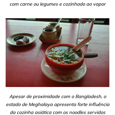
com carne ou legumes e cozinhado ao vapor
Apesar de proximidade com o Bangladesh, o
estado de Meghalaya apresenta forte influência
da cozinha asiática com os noodles servidos