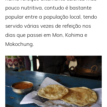
pouco nutritiva, contudo é bastante
popular entre a população local, tendo
servido várias vezes de refeição nos
dias que passei em Mon, Kohima e
Mokochung.