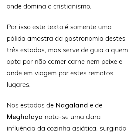
onde domina o cristianismo.
Por isso este texto é somente uma
pálida amostra da gastronomia destes
três estados, mas serve de guia a quem
opta por não comer carne nem peixe e
ande em viagem por estes remotos
lugares.
Nos estados de
Nagaland
e de
Meghalaya
nota-se uma clara
influência da cozinha asiática, surgindo