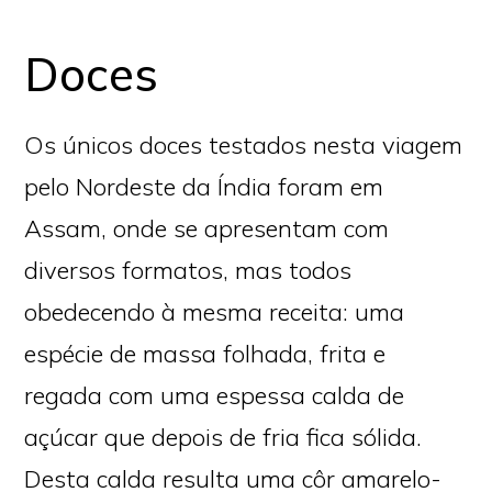
Doces
Os únicos doces testados nesta viagem
pelo Nordeste da Índia foram em
Assam, onde se apresentam com
diversos formatos, mas todos
obedecendo à mesma receita: uma
espécie de massa folhada, frita e
regada com uma espessa calda de
açúcar que depois de fria fica sólida.
Desta calda resulta uma côr amarelo-