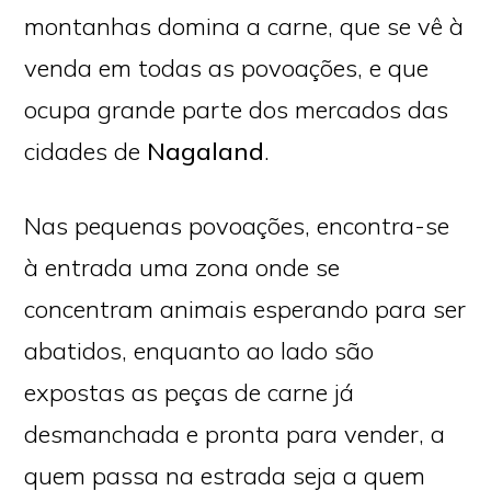
montanhas domina a carne, que se vê à
venda em todas as povoações, e que
ocupa grande parte dos mercados das
cidades de
Nagaland
.
Nas pequenas povoações, encontra-se
à entrada uma zona onde se
concentram animais esperando para ser
abatidos, enquanto ao lado são
expostas as peças de carne já
desmanchada e pronta para vender, a
quem passa na estrada seja a quem