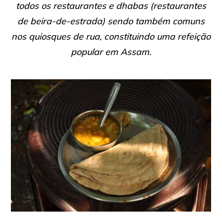
todos os restaurantes e
dhabas
(restaurantes
de beira-de-estrada) sendo também comuns
nos quiosques de rua, constituindo uma refeição
popular em Assam.