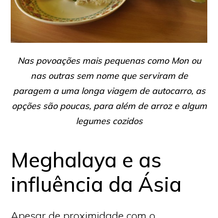
Nas povoações mais pequenas como Mon ou
nas outras sem nome que serviram de
paragem a uma longa viagem de autocarro, as
opções são poucas, para além de arroz e algum
legumes cozidos
Meghalaya e as
influência da Ásia
Apesar de proximidade com o