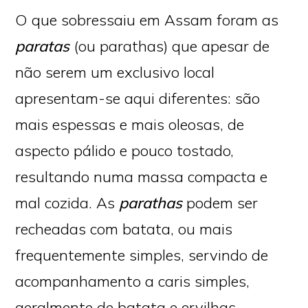
O que sobressaiu em Assam foram as
paratas
(ou parathas) que apesar de
não serem um exclusivo local
apresentam-se aqui diferentes: são
mais espessas e mais oleosas, de
aspecto pálido e pouco tostado,
resultando numa massa compacta e
mal cozida. As
parathas
podem ser
recheadas com batata, ou mais
frequentemente simples, servindo de
acompanhamento a caris simples,
geralmente de batata e ervilhas-