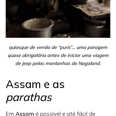
quiosque de venda de “puris”… uma paragem
quase obrigatória antes de iniciar uma viagem
de jeep pelas montanhas de Nagaland.
Assam e as
parathas
Em
Assam
é possível e até fácil de