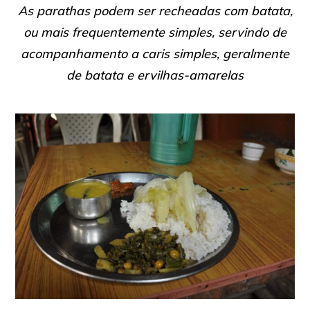
As parathas podem ser recheadas com batata,
ou mais frequentemente simples, servindo de
acompanhamento a caris simples, geralmente
de batata e ervilhas-amarelas