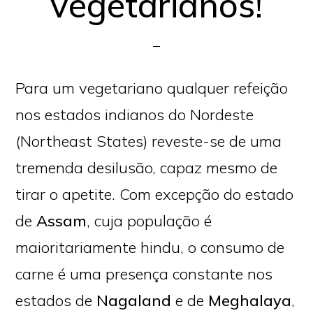
vegetarianos!
Para um vegetariano qualquer refeição
nos estados indianos do Nordeste
(Northeast States) reveste-se de uma
tremenda desilusão, capaz mesmo de
tirar o apetite. Com excepção do estado
de
Assam
, cuja população é
maioritariamente hindu, o consumo de
carne é uma presença constante nos
estados de
Nagaland
e de
Meghalaya
,