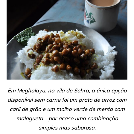
Em Meghalaya, na vila de Sohra, a única opção
disponível sem carne foi um prato de arroz com
caril de grão e um molho verde de menta com
malagueta… por acaso uma combinação
simples mas saborosa.