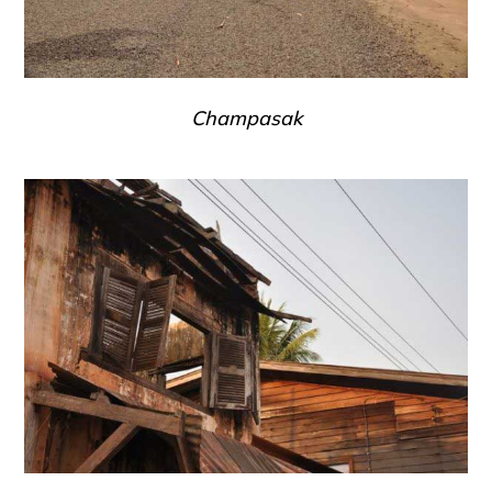
Champasak