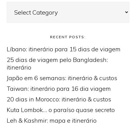
Categories
RECENT POSTS:
Líbano: itinerário para 15 dias de viagem
25 dias de viagem pelo Bangladesh:
itinerário
Japão em 6 semanas: itinerário & custos
Taiwan: itinerário para 16 dia viagem
20 dias in Morocco: itinerário & custos
Kuta Lombok… o paraíso quase secreto
Leh & Kashmir: mapa e itinerário