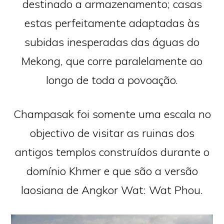
destinado a armazenamento; casas
estas perfeitamente adaptadas às
subidas inesperadas das águas do
Mekong, que corre paralelamente ao
longo de toda a povoação.
Champasak foi somente uma escala no
objectivo de visitar as ruinas dos
antigos templos construídos durante o
domínio Khmer e que são a versão
laosiana de Angkor Wat: Wat Phou.