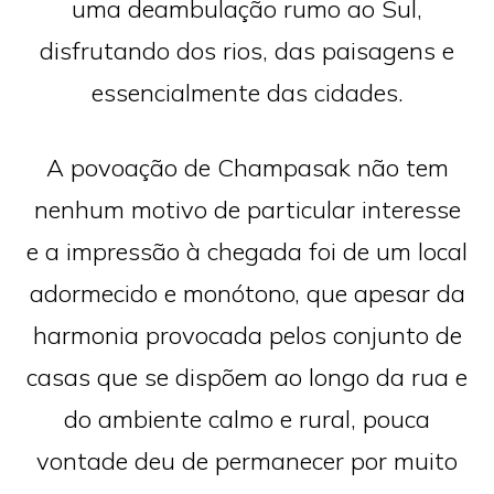
uma deambulação rumo ao Sul,
disfrutando dos rios, das paisagens e
essencialmente das cidades.
A povoação de Champasak não tem
nenhum motivo de particular interesse
e a impressão à chegada foi de um local
adormecido e monótono, que apesar da
harmonia provocada pelos conjunto de
casas que se dispõem ao longo da rua e
do ambiente calmo e rural, pouca
vontade deu de permanecer por muito