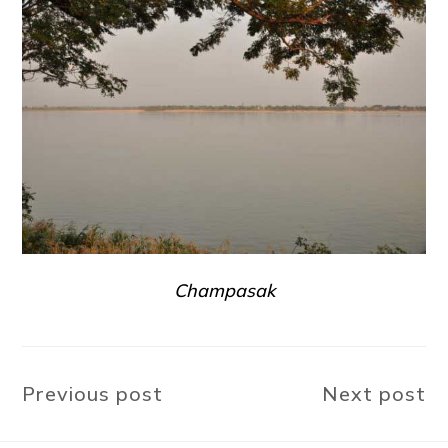
Champasak
Previous post
Next post