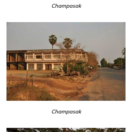
Champasak
Champasak