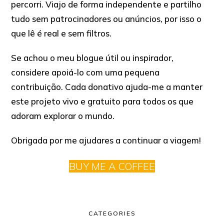
percorri. Viajo de forma independente e partilho
tudo sem patrocinadores ou anúncios, por isso o
que lê é real e sem filtros.
Se achou o meu blogue útil ou inspirador,
considere apoiá-lo com uma pequena
contribuição. Cada donativo ajuda-me a manter
este projeto vivo e gratuito para todos os que
adoram explorar o mundo.
Obrigada por me ajudares a continuar a viagem!
BUY ME A COFFEE
CATEGORIES