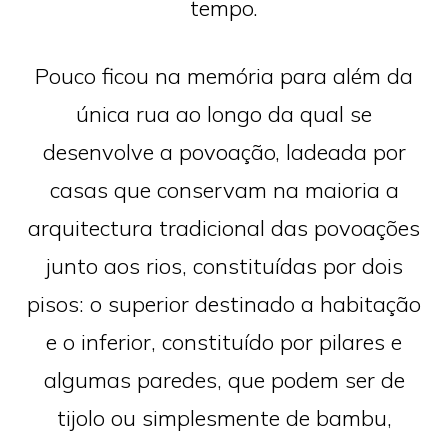
tempo.
Pouco ficou na memória para além da
única rua ao longo da qual se
desenvolve a povoação, ladeada por
casas que conservam na maioria a
arquitectura tradicional das povoações
junto aos rios, constituídas por dois
pisos: o superior destinado a habitação
e o inferior, constituído por pilares e
algumas paredes, que podem ser de
tijolo ou simplesmente de bambu,