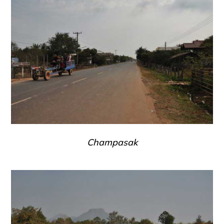
Champasak