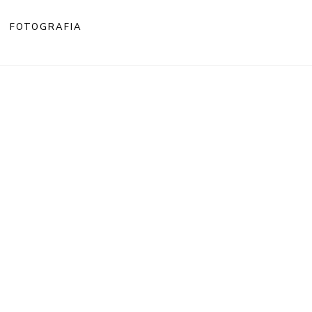
FOTOGRAFIA