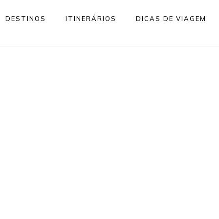
DESTINOS
ITINERÁRIOS
DICAS DE VIAGEM