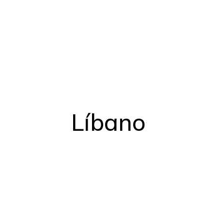
Líbano