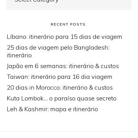
RECENT POSTS:
Líbano: itinerário para 15 dias de viagem
25 dias de viagem pelo Bangladesh:
itinerário
Japão em 6 semanas: itinerário & custos
Taiwan: itinerário para 16 dia viagem
20 dias in Morocco: itinerário & custos
Kuta Lombok… o paraíso quase secreto
Leh & Kashmir: mapa e itinerário