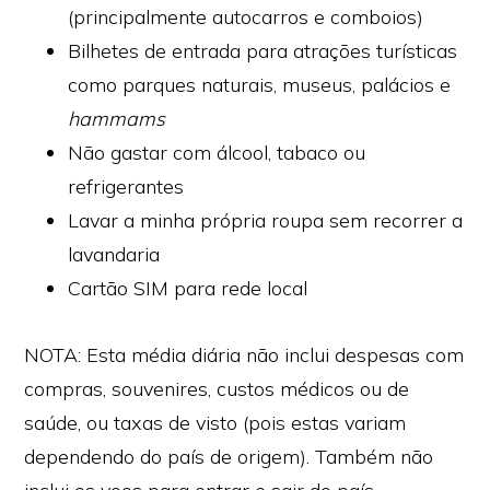
(principalmente autocarros e comboios)
Bilhetes de entrada para atrações turísticas
como parques naturais, museus, palácios e
hammams
Não gastar com álcool, tabaco ou
refrigerantes
Lavar a minha própria roupa sem recorrer a
lavandaria
Cartão SIM para rede local
NOTA: Esta média diária não inclui despesas com
compras, souvenires, custos médicos ou de
saúde, ou taxas de visto (pois estas variam
dependendo do país de origem). Também não