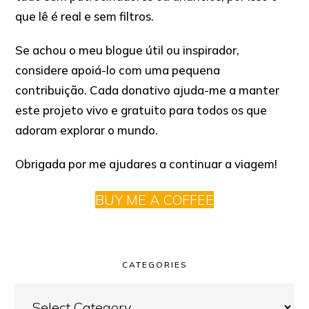
que lê é real e sem filtros.
Se achou o meu blogue útil ou inspirador,
considere apoiá-lo com uma pequena
contribuição. Cada donativo ajuda-me a manter
este projeto vivo e gratuito para todos os que
adoram explorar o mundo.
Obrigada por me ajudares a continuar a viagem!
BUY ME A COFFEE
CATEGORIES
Categories