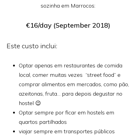
sozinha em Marrocos:
€16/day (September 2018)
Este custo inclui:
Optar apenas em restaurantes de comida
local, comer muitas vezes “street food” e
comprar alimentos em mercados, como pão,
azeitonas, fruta… para depois degustar no
hostel 😉
Optar sempre por ficar em hostels em
quartos partilhados
viajar sempre em transportes públicos