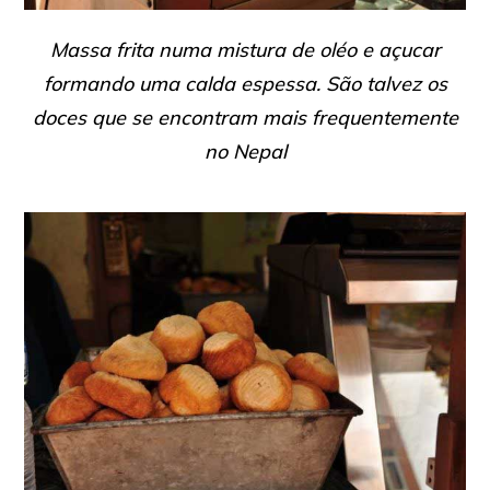
Massa frita numa mistura de oléo e açucar
formando uma calda espessa. São talvez os
doces que se encontram mais frequentemente
no Nepal