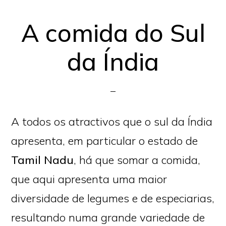
A comida do Sul
da Índia
A todos os atractivos que o sul da Índia
apresenta, em particular o estado de
Tamil Nadu
, há que somar a comida,
que aqui apresenta uma maior
diversidade de legumes e de especiarias,
resultando numa grande variedade de