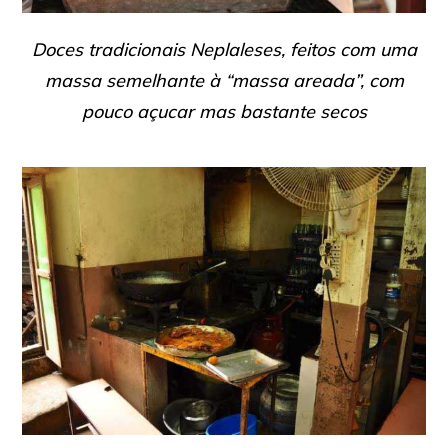
Doces tradicionais Neplaleses, feitos com uma
massa semelhante à “massa areada”, com
pouco açucar mas bastante secos