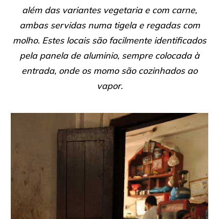
além das variantes vegetaria e com carne,
ambas servidas numa tigela e regadas com
molho. Estes locais são facilmente identificados
pela panela de aluminio, sempre colocada à
entrada, onde os momo são cozinhados ao
vapor.