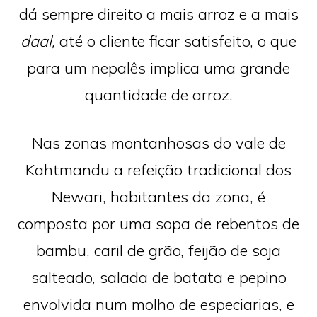
dá sempre direito a mais arroz e a mais
daal,
até o cliente ficar satisfeito, o que
para um nepalês implica uma grande
quantidade de arroz.
Nas zonas montanhosas do vale de
Kahtmandu a refeição tradicional dos
Newari, habitantes da zona, é
composta por uma sopa de rebentos de
bambu, caril de grão, feijão de soja
salteado, salada de batata e pepino
envolvida num molho de especiarias, e