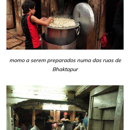
momo a serem preparados numa das ruas de
Bhaktapur