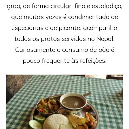
grão, de forma circular, fino e estaladiço,
que muitas vezes é condimentado de
especiarias e de picante, acompanha
todos os pratos servidos no Nepal.
Curiosamente o consumo de pão é
pouco frequente às refeições.