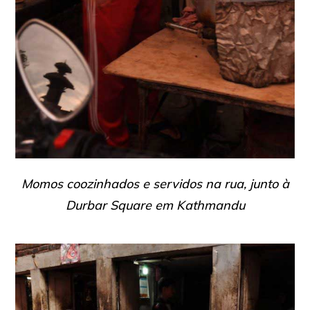
Momos coozinhados e servidos na rua, junto à
Durbar Square em Kathmandu