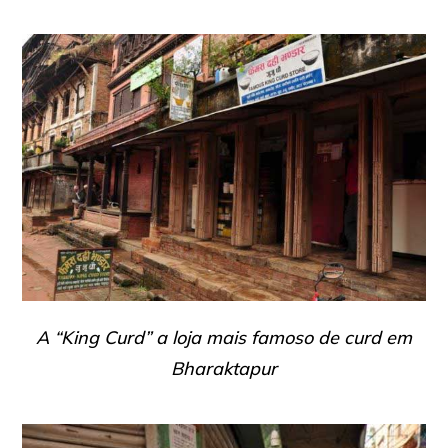
A “King Curd” a loja mais famoso de curd em
Bharaktapur