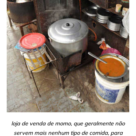
loja de venda de momo, que geralmente não
servem mais nenhum tipo de comida, para