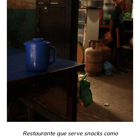
Restaurante que serve snacks como