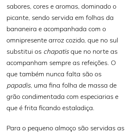
sabores, cores e aromas, dominado o
picante, sendo servida em folhas da
bananeira e acompanhada com o
omnipresente arroz cozido, que no sul
substitui os
chapatis
que no norte as
acompanham sempre as refeições. O
que também nunca falta são os
papadis
, uma fina folha de massa de
grão condimentada com especiarias e
que é frita ficando estaladiça.
Para o pequeno almoço são servidas as