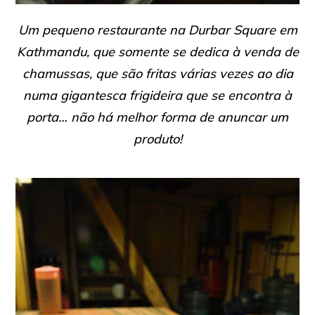
Um pequeno restaurante na Durbar Square em
Kathmandu, que somente se dedica à venda de
chamussas, que são fritas várias vezes ao dia
numa gigantesca frigideira que se encontra à
porta… não há melhor forma de anuncar um
produto!