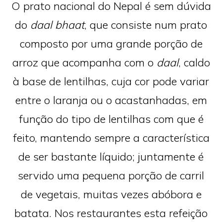
O prato nacional do Nepal é sem dúvida
do
daal bhaat
, que consiste num prato
composto por uma grande porção de
arroz que acompanha com o
daal
, caldo
à base de lentilhas, cuja cor pode variar
entre o laranja ou o acastanhadas, em
função do tipo de lentilhas com que é
feito, mantendo sempre a característica
de ser bastante líquido; juntamente é
servido uma pequena porção de carril
de vegetais, muitas vezes abóbora e
batata. Nos restaurantes esta refeição