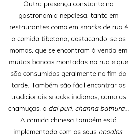
Outra presença constante na
gastronomia nepalesa, tanto em
restaurantes como em snacks de rua é
a comida tibetana, destacando-se os
momos, que se encontram à venda em
muitas bancas montadas na rua e que
são consumidos geralmente no fim da
tarde. Também são fácil encontrar os
tradicionais snacks indianos, como as
chamuças, o
dai puri
,
channa bathura
…
A comida chinesa também está
implementada com os seus
noodles
,