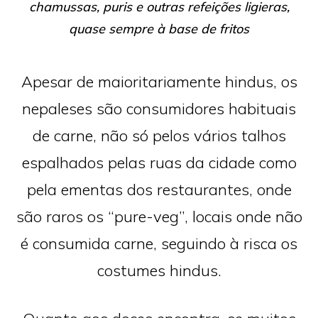
chamussas, puris e outras refeições ligieras,
quase sempre à base de fritos
Apesar de maioritariamente hindus, os
nepaleses são consumidores habituais
de carne, não só pelos vários talhos
espalhados pelas ruas da cidade como
pela ementas dos restaurantes, onde
são raros os “pure-veg”, locais onde não
é consumida carne, seguindo à risca os
costumes hindus.