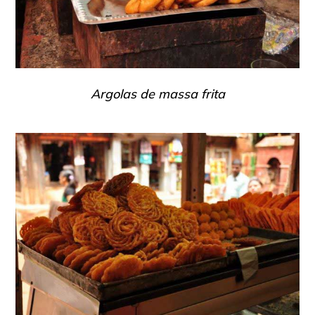
Argolas de massa frita