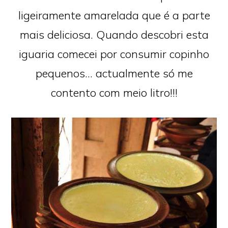
ligeiramente amarelada que é a parte
mais deliciosa. Quando descobri esta
iguaria comecei por consumir copinho
pequenos… actualmente só me
contento com meio litro!!!