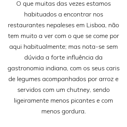
O que muitas das vezes estamos
habituados a encontrar nos
restaurantes nepaleses em Lisboa, não
tem muito a ver com o que se come por
aqui habitualmente; mas nota-se sem
dúvida a forte influência da
gastronomia indiana, com os seus caris
de legumes acompanhados por arroz e
servidos com um chutney, sendo
ligeiramente menos picantes e com
menos gordura.