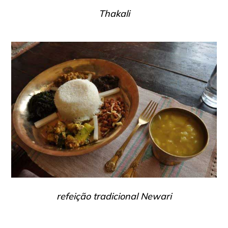
Thakali
refeição tradicional Newari