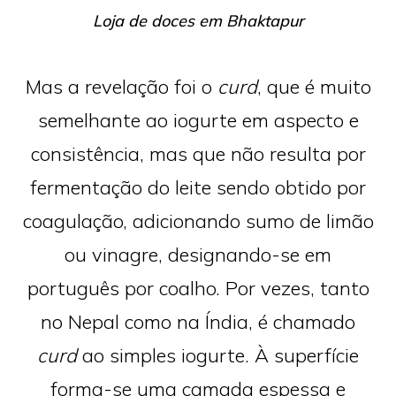
Loja de doces em Bhaktapur
Mas a revelação foi o
curd
, que é muito
semelhante ao iogurte em aspecto e
consistência, mas que não resulta por
fermentação do leite sendo obtido por
coagulação, adicionando sumo de limão
ou vinagre, designando-se em
português por coalho. Por vezes, tanto
no Nepal como na Índia, é chamado
curd
ao simples iogurte. À superfície
forma-se uma camada espessa e