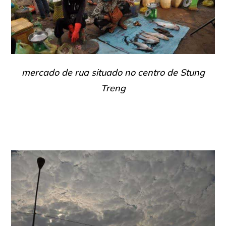
mercado de rua situado no centro de Stung
Treng