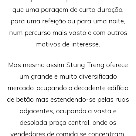
que uma paragem de curta duração,
para uma refeição ou para uma noite,
num percurso mais vasto e com outros
motivos de interesse.
Mas mesmo assim Stung Treng oferece
um grande e muito diversificado
mercado, ocupando o decadente edifício
de betão mas estendendo-se pelas ruas
adjacentes, ocupando a vasta e
desolada praça central, onde os
vendedores de comida se concentram,