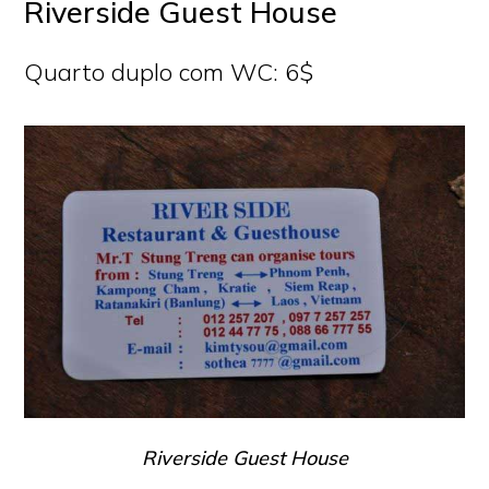
Riverside Guest House
Quarto duplo com WC: 6$
Riverside Guest House