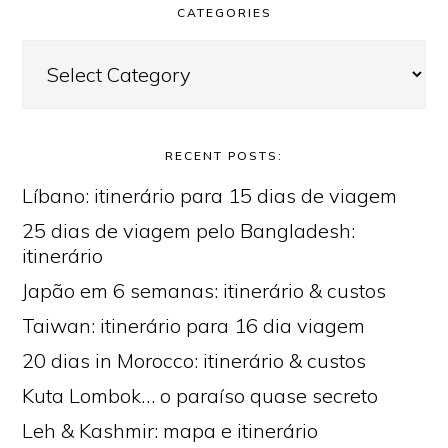
CATEGORIES
Categories
RECENT POSTS:
Líbano: itinerário para 15 dias de viagem
25 dias de viagem pelo Bangladesh:
itinerário
Japão em 6 semanas: itinerário & custos
Taiwan: itinerário para 16 dia viagem
20 dias in Morocco: itinerário & custos
Kuta Lombok… o paraíso quase secreto
Leh & Kashmir: mapa e itinerário