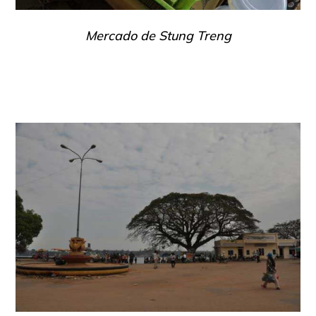
Mercado de Stung Treng