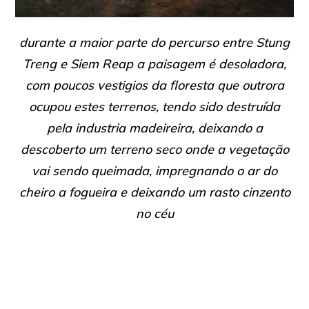
durante a maior parte do percurso entre Stung
Treng e Siem Reap a paisagem é desoladora,
com poucos vestigios da floresta que outrora
ocupou estes terrenos, tendo sido destruída
pela industria madeireira, deixando a
descoberto um terreno seco onde a vegetação
vai sendo queimada, impregnando o ar do
cheiro a fogueira e deixando um rasto cinzento
no céu