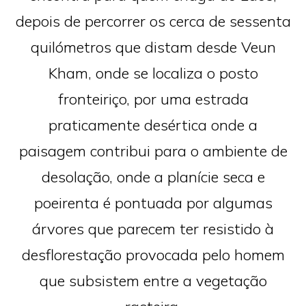
depois de percorrer os cerca de sessenta
quilómetros que distam desde Veun
Kham, onde se localiza o posto
fronteiriço, por uma estrada
praticamente desértica onde a
paisagem contribui para o ambiente de
desolação, onde a planície seca e
poeirenta é pontuada por algumas
árvores que parecem ter resistido à
desflorestação provocada pelo homem
que subsistem entre a vegetação