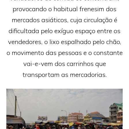
provocando o habitual frenesim dos
mercados asiáticos, cuja circulação é
dificultada pelo exíguo espaço entre os
vendedores, o lixo espalhado pelo chão,
o movimento das pessoas e o constante
vai-e-vem dos carrinhos que
transportam as mercadorias.