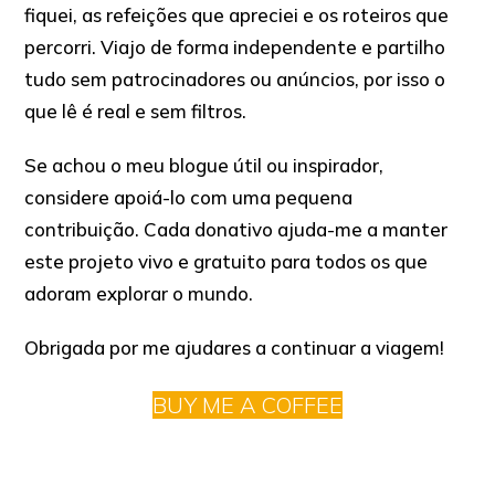
fiquei, as refeições que apreciei e os roteiros que
percorri. Viajo de forma independente e partilho
tudo sem patrocinadores ou anúncios, por isso o
que lê é real e sem filtros.
Se achou o meu blogue útil ou inspirador,
considere apoiá-lo com uma pequena
contribuição. Cada donativo ajuda-me a manter
este projeto vivo e gratuito para todos os que
adoram explorar o mundo.
Obrigada por me ajudares a continuar a viagem!
BUY ME A COFFEE