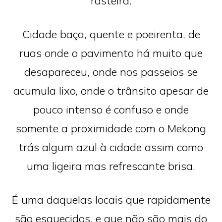
rasteira.
Cidade baça, quente e poeirenta, de
ruas onde o pavimento há muito que
desapareceu, onde nos passeios se
acumula lixo, onde o trânsito apesar de
pouco intenso é confuso e onde
somente a proximidade com o Mekong
trás algum azul à cidade assim como
uma ligeira mas refrescante brisa.
É uma daquelas locais que rapidamente
são esquecidos, e que não são mais do