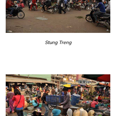
Stung Treng