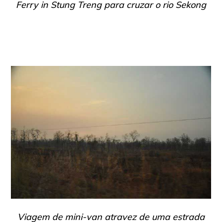
Ferry in Stung Treng para cruzar o rio Sekong
Viagem de mini-van atravez de uma estrada