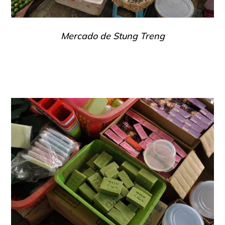
Mercado de Stung Treng