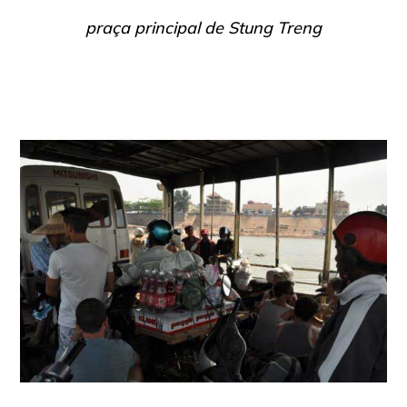
praça principal de Stung Treng