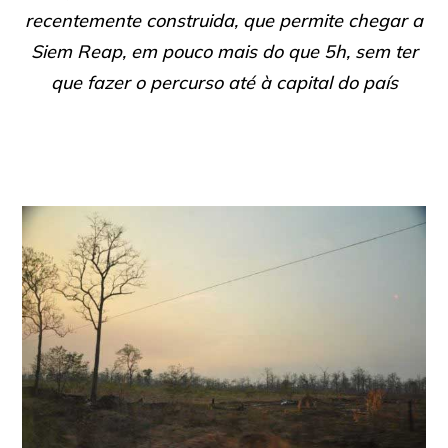
recentemente construida, que permite chegar a
Siem Reap, em pouco mais do que 5h, sem ter
que fazer o percurso até à capital do país