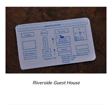
Riverside Guest House