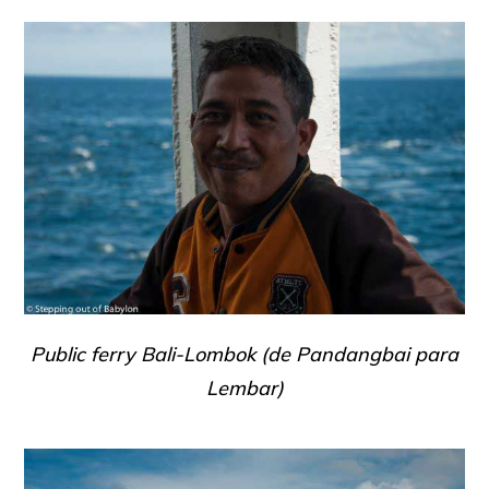
Public ferry Bali-Lombok (de Pandangbai para
Lembar)