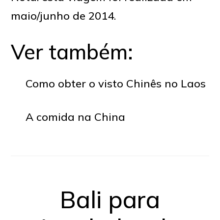
maio/junho de 2014.
Ver também:
Como obter o visto Chinês no Laos
A comida na China
Bali para