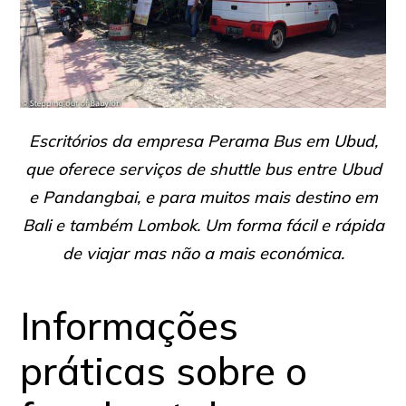
Escritórios da empresa Perama Bus em Ubud,
que oferece serviços de shuttle bus entre Ubud
e Pandangbai, e para muitos mais destino em
Bali e também Lombok. Um forma fácil e rápida
de viajar mas não a mais económica.
Informações
práticas sobre o