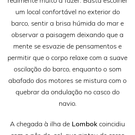
realmente muito a fazer. Basta escolher
um local confortável no exterior do
barco, sentir a brisa húmida do mar e
observar a paisagem deixando que a
mente se esvazie de pensamentos e
permitir que o corpo relaxe com a suave
oscilação do barco, enquanto o som
abafado dos motores se mistura com o
quebrar da ondulação no casco do
navio.
A chegada à ilha de
Lombok
coincidiu