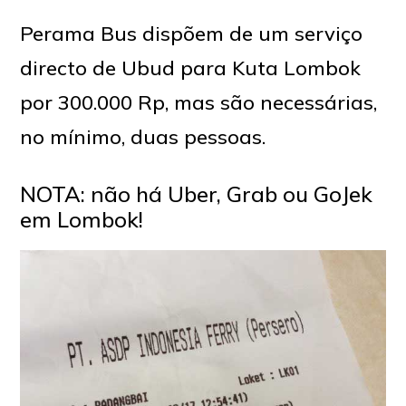
Perama Bus dispõem de um serviço
directo de Ubud para Kuta Lombok
por 300.000 Rp, mas são necessárias,
no mínimo, duas pessoas.
NOTA: não há Uber, Grab ou GoJek
em Lombok!