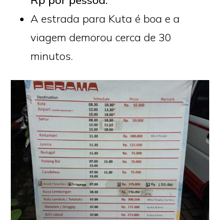
A estrada para Kuta é boa e a
viagem demorou cerca de 30
minutos.