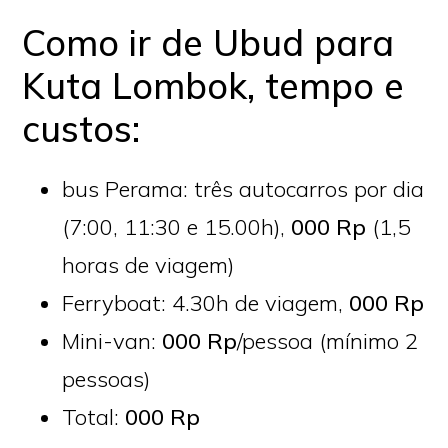
Como ir de Ubud para
Kuta Lombok, tempo e
custos:
bus Perama: três autocarros por dia
(7:00, 11:30 e 15.00h),
000 Rp
(1,5
horas de viagem)
Ferryboat: 4.30h de viagem,
000 Rp
Mini-van:
000 Rp
/pessoa (mínimo 2
pessoas)
Total:
000 Rp