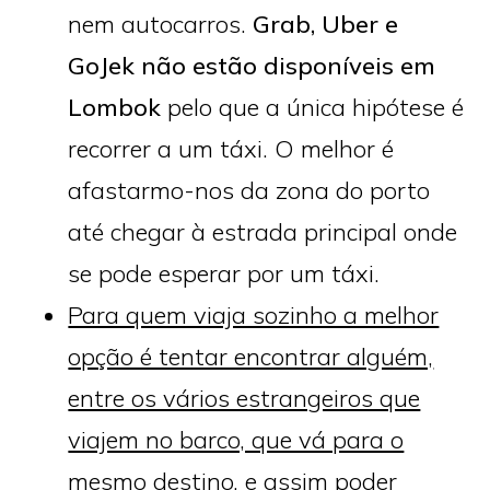
nem autocarros.
Grab, Uber e
GoJek não estão disponíveis em
Lombok
pelo que a única hipótese é
recorrer a um táxi. O melhor é
afastarmo-nos da zona do porto
até chegar à estrada principal onde
se pode esperar por um táxi.
Para quem viaja sozinho a melhor
opção é tentar encontrar alguém,
entre os vários estrangeiros que
viajem no barco, que vá para o
mesmo destino, e assim poder