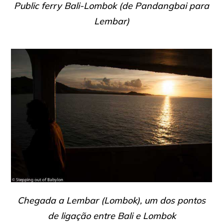
Public ferry Bali-Lombok (de Pandangbai para
Lembar)
Chegada a Lembar (Lombok), um dos pontos
de ligação entre Bali e Lombok