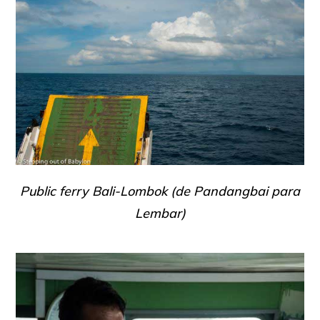
Public ferry Bali-Lombok (de Pandangbai para
Lembar)