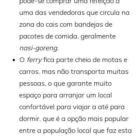
pode-se comprar uma refeição a
uma das vendedoras que circula na
zona do cais com bandejas de
pacotes de comida, geralmente
nasi-goreng
.
O
ferry
fica parte cheio de motas e
carros, mas não transporta muitas
pessoas, o que garante muito
espaço para arranjar um local
confortável para viajar a até para
dormir, que é a opção mais popular
entre a população local que faz esta