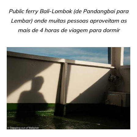
Public ferry Bali-Lombok (de Pandangbai para
Lembar) onde muitas pessoas aproveitam as
mais de 4 horas de viagem para dormir