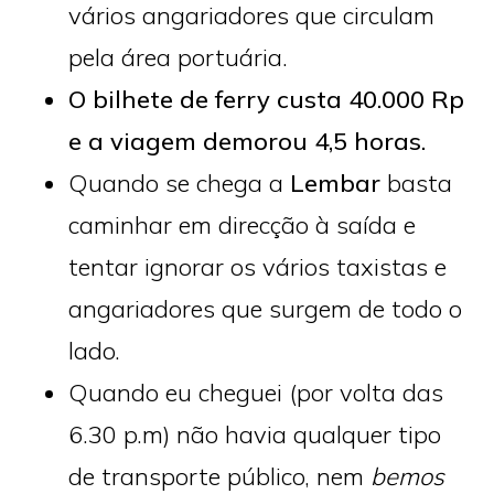
vários angariadores que circulam
pela área portuária.
O bilhete de ferry custa 40.000 Rp
e a viagem demorou 4,5 horas.
Quando se chega a
Lembar
basta
caminhar em direcção à saída e
tentar ignorar os vários taxistas e
angariadores que surgem de todo o
lado.
Quando eu cheguei (por volta das
6.30 p.m) não havia qualquer tipo
de transporte público, nem
bemos