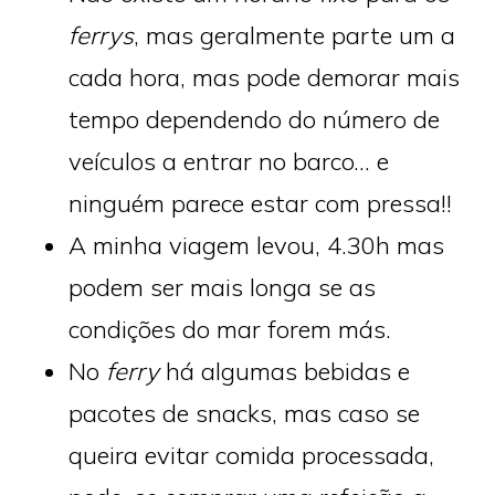
ferrys
, mas geralmente parte um a
cada hora, mas pode demorar mais
tempo dependendo do número de
veículos a entrar no barco… e
ninguém parece estar com pressa!!
A minha viagem levou, 4.30h mas
podem ser mais longa se as
condições do mar forem más.
No
ferry
há algumas bebidas e
pacotes de snacks, mas caso se
queira evitar comida processada,