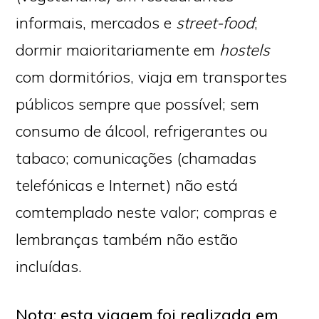
informais, mercados e
street-food
;
dormir maioritariamente em
hostels
com dormitórios, viaja em transportes
públicos sempre que possível; sem
consumo de álcool, refrigerantes ou
tabaco; comunicações (chamadas
telefónicas e Internet) não está
comtemplado neste valor; compras e
lembranças também não estão
incluídas.
Nota: esta viagem foi realizada em