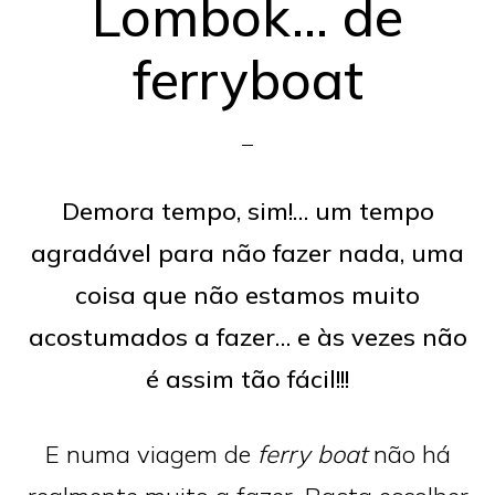
Lombok… de
ferryboat
Demora tempo, sim!… um tempo
agradável para não fazer nada, uma
coisa que não estamos muito
acostumados a fazer… e às vezes não
é assim tão fácil!!!
E numa viagem de
ferry
boat
não há