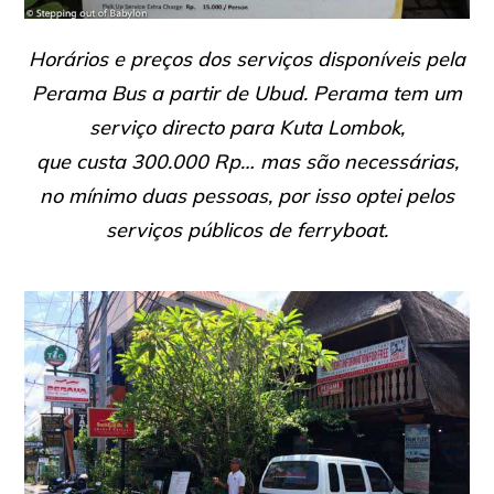
Horários e preços dos serviços disponíveis pela
Perama Bus a partir de Ubud. Perama tem um
serviço directo para Kuta Lombok,
que custa 300.000 Rp… mas são necessárias,
no mínimo duas pessoas, por isso optei pelos
serviços públicos de ferryboat.