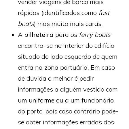
vender viagens de barco mais
rápidos (identificados como
fast
boats
) mas muito mais caras.
A
bilheteira
para os
ferry boats
encontra-se no interior do edifício
situado do lado esquerdo de quem
entra na zona portuária. Em caso
de duvida o melhor é pedir
informações a alguém vestido com
um uniforme ou a um funcionário
do porto, pois caso contrário pode-
se obter informações erradas dos