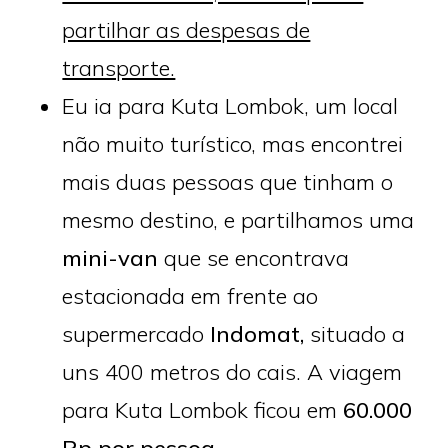
partilhar as despesas de
transporte.
Eu ia para Kuta Lombok, um local
não muito turístico, mas encontrei
mais duas pessoas que tinham o
mesmo destino, e partilhamos uma
mini-van
que se encontrava
estacionada em frente ao
supermercado
Indomat,
situado a
uns 400 metros do cais. A viagem
para Kuta Lombok ficou em
60.000
Rp por pessoa.