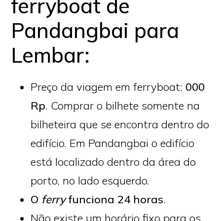
ferryboat de
Pandangbai para
Lembar:
Preço da viagem em ferryboat:
000
Rp
. Comprar o bilhete somente na
bilheteira que se encontra dentro do
edifício. Em Pandangbai o edifício
está localizado dentro da área do
porto, no lado esquerdo.
O
ferry
funciona 24 horas
.
Não existe um horário fixo para os