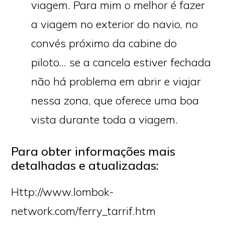
viagem. Para mim o melhor é fazer
a viagem no exterior do navio, no
convés próximo da cabine do
piloto… se a cancela estiver fechada
não há problema em abrir e viajar
nessa zona, que oferece uma boa
vista durante toda a viagem.
Para obter informações mais
detalhadas e atualizadas:
Http://www.lombok-
network.com/ferry_tarrif.htm