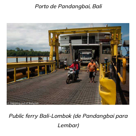
Porto de Pandangbai, Bali
Public ferry Bali-Lombok (de Pandangbai para
Lembar)