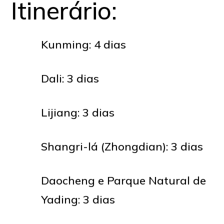
Itinerário:
Kunming
: 4 dias
Dali
: 3 dias
Lijiang
: 3 dias
Shangri-lá (Zhongdian)
: 3 dias
Daocheng
e
Parque Natural de
Yading
: 3 dias