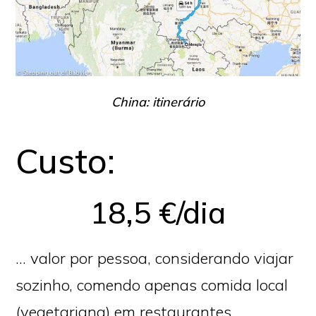
China: itinerário
Custo:
18,5 €/dia
… valor por pessoa, considerando viajar
sozinho, comendo apenas comida local
(vegetariana) em restaurantes