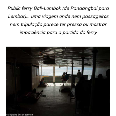
Public ferry Bali-Lombok (de Pandangbai para
Lembar)… uma viagem onde nem passageiros
nem tripulação parece ter pressa ou mostrar
impaciência para a partida do ferry